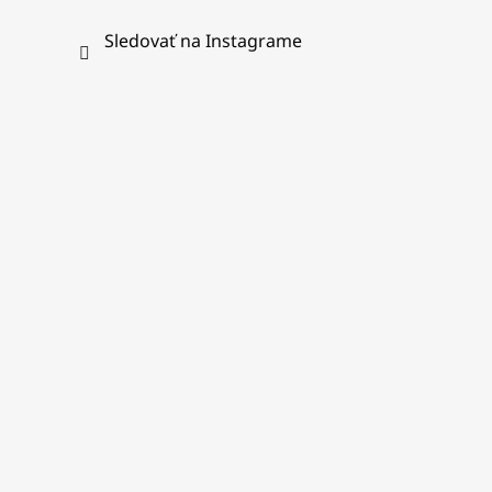
Sledovať na Instagrame