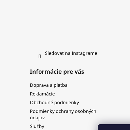
Sledovať na Instagrame
Informácie pre vás
Doprava a platba
Reklamácie
Obchodné podmienky
Podmienky ochrany osobných
údajov
Služby