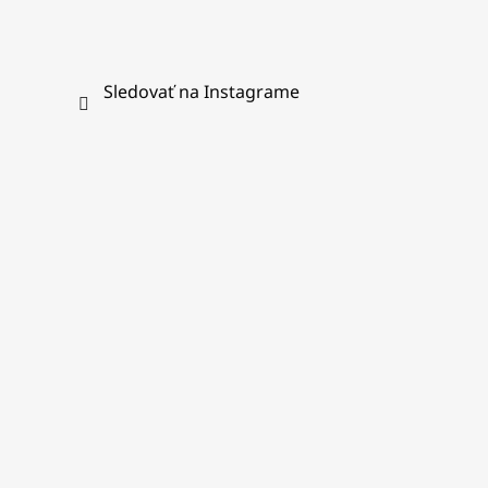
Sledovať na Instagrame